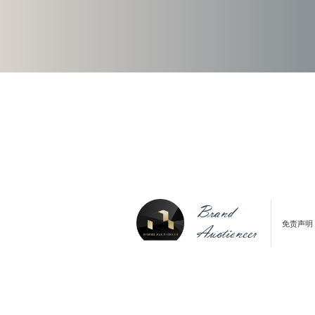
Brand
免责声明
Auctioneer