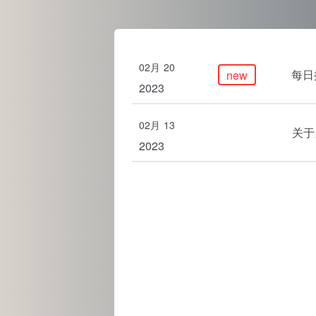
02月
20
每日推
new
2023
02月
13
关于
2023