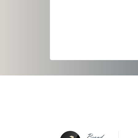
Brand