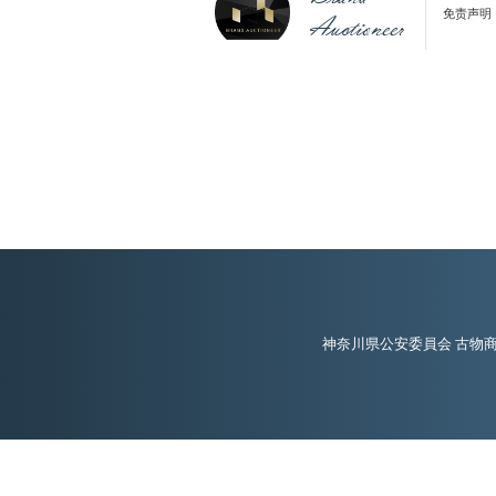
免责声明
Auctioneer
神奈川県公安委員会 古物商許可 第 